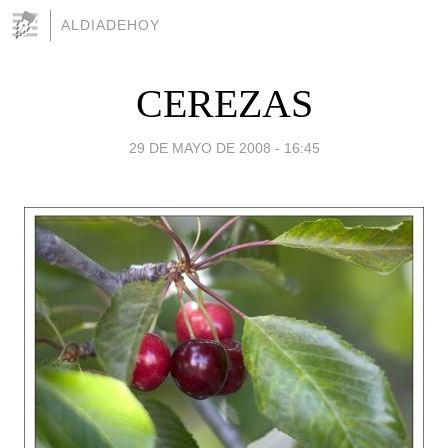
ALDIADEHOY
CEREZAS
29 DE MAYO DE 2008 - 16:45