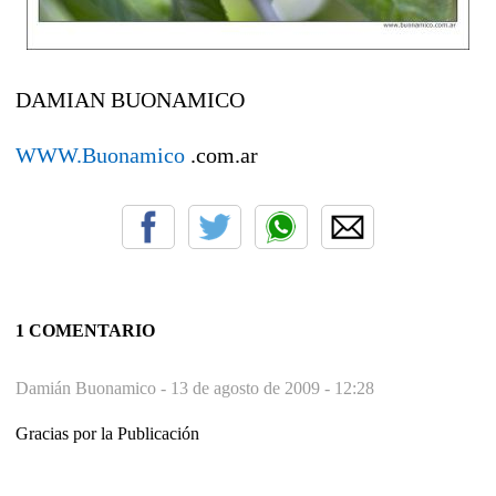
DAMIAN BUONAMICO
WWW.Buonamico
.com.ar
1 COMENTARIO
Damián Buonamico -
13 de agosto de 2009 - 12:28
Gracias por la Publicación