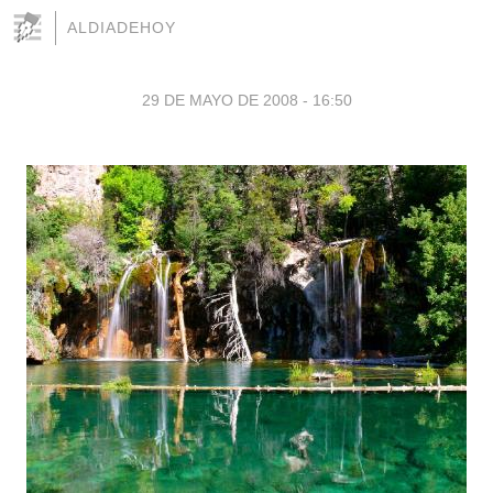
ALDIADEHOY
29 DE MAYO DE 2008 - 16:50