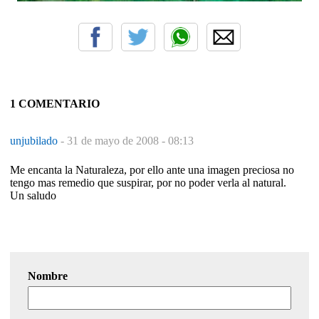
1 COMENTARIO
unjubilado
-
31 de mayo de 2008 - 08:13
Me encanta la Naturaleza, por ello ante una imagen preciosa no
tengo mas remedio que suspirar, por no poder verla al natural.
Un saludo
Nombre