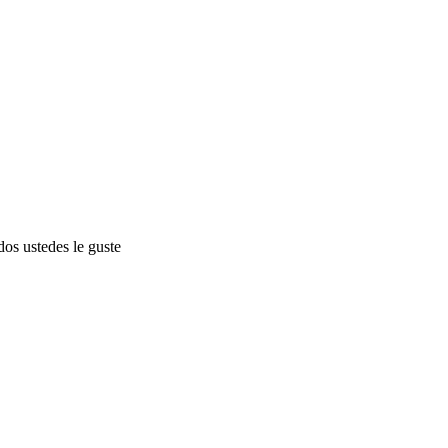
dos ustedes le guste