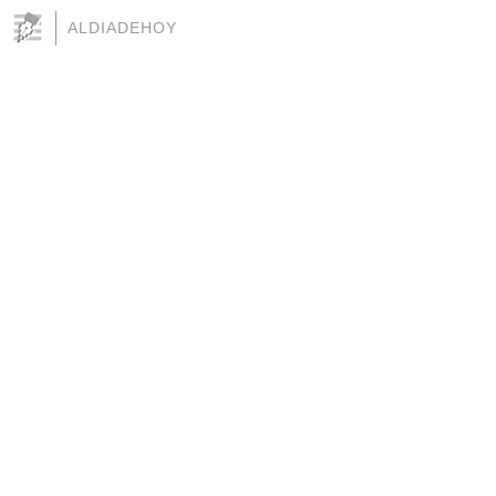
ALDIADEHOY