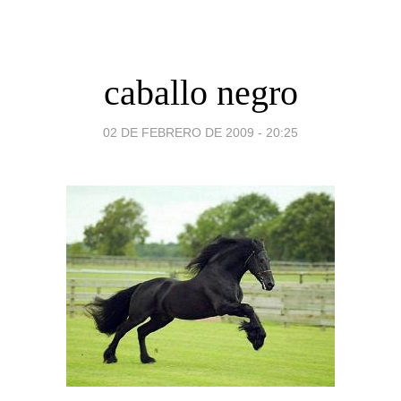
caballo negro
02 DE FEBRERO DE 2009 - 20:25