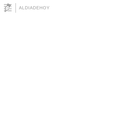
ALDIADEHOY