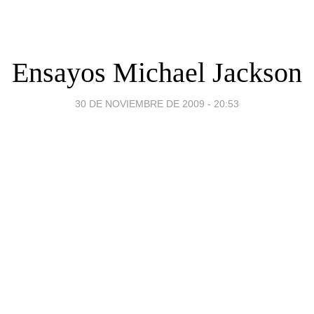
Ensayos Michael Jackson
30 DE NOVIEMBRE DE 2009 - 20:53