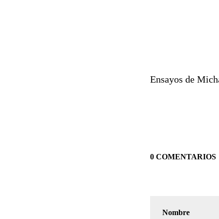
Ensayos de Micha
0 COMENTARIOS
Nombre