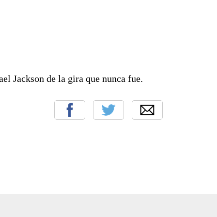
el Jackson de la gira que nunca fue.