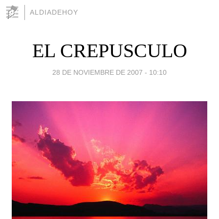
ALDIADEHOY
EL CREPUSCULO
28 DE NOVIEMBRE DE 2007 - 10:10