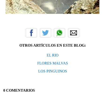
OTROS ARTÍCULOS EN ESTE BLOG:
EL RIO
FLORES MALVAS
LOS PINGUINOS
0 COMENTARIOS