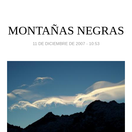
MONTAÑAS NEGRAS
11 DE DICIEMBRE DE 2007 - 10:53