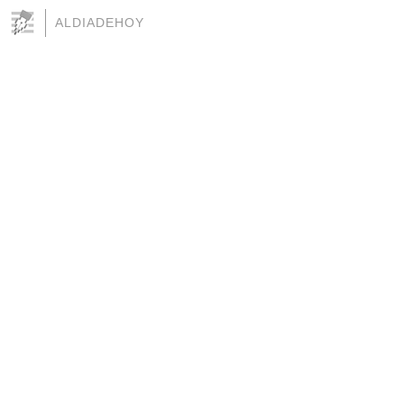
ALDIADEHOY