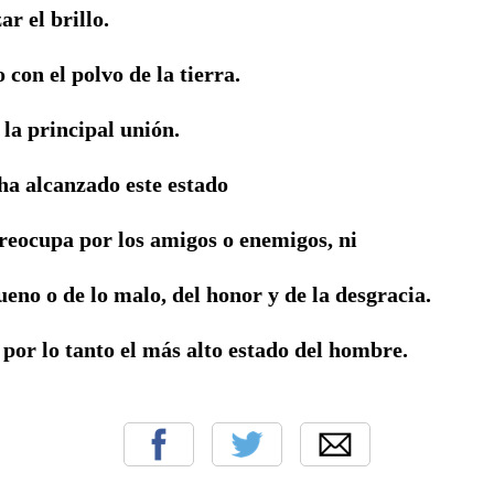
ar el brillo.
 con el polvo de la tierra.
 la principal unión.
ha alcanzado este estado
preocupa por los amigos o enemigos, ni
ueno o de lo malo, del honor y de la desgracia.
 por lo tanto el más alto estado del hombre.